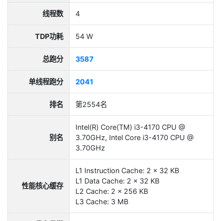
线程数
4
TDP功耗
54 W
总跑分
3587
单线程跑分
2041
排名
第2554名
Intel(R) Core(TM) i3-4170 CPU @
别名
3.70GHz, Intel Core i3-4170 CPU @
3.70GHz
L1 Instruction Cache: 2 x 32 KB
L1 Data Cache: 2 x 32 KB
性能核心缓存
L2 Cache: 2 x 256 KB
L3 Cache: 3 MB