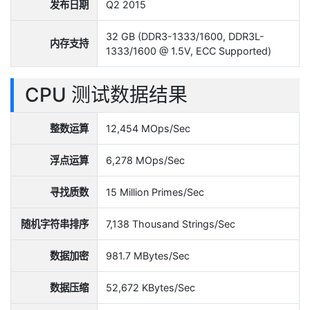
发布日期
Q2 2015
32 GB (DDR3-1333/1600, DDR3L-
内存支持
1333/1600 @ 1.5V, ECC Supported)
CPU 测试数据结果
整数运算
12,454 MOps/Sec
浮点运算
6,278 MOps/Sec
寻找质数
15 Million Primes/Sec
随机字符串排序
7,138 Thousand Strings/Sec
数据加密
981.7 MBytes/Sec
数据压缩
52,672 KBytes/Sec