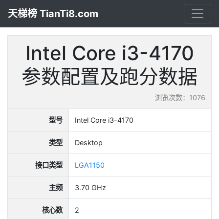
天梯榜 TianTi8.com
Intel Core i3-4170
参数配置及跑分数据
浏览次数：1076
型号
Intel Core i3-4170
类型
Desktop
接口类型
LGA1150
主频
3.70 GHz
核心数
2